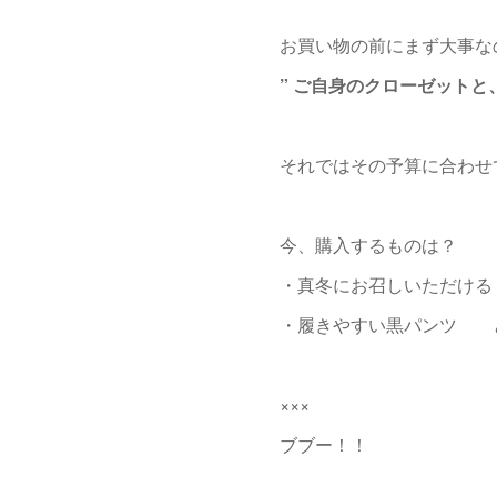
お買い物の前にまず大事な
” ご自身のクローゼットと
それではその予算に合わせ
今、購入するものは？
・真冬にお召しいただける
・履きやすい黒パンツ 
×××
ブブー！！