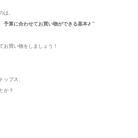
のは、
、 予算に合わせてお買い物ができる基本♪ ”
てお買い物をしましょう！
トップス、
とか？