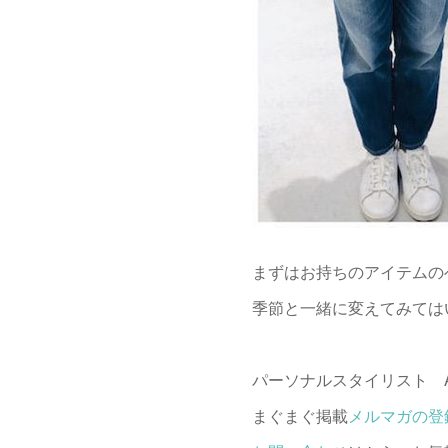
まずはお持ちのアイテムの
季節と一緒に変えてみては
パーソナルスタイリスト Ak
まぐまぐ掲載
メルマガの登