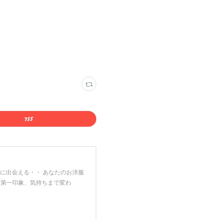
に出会える・・ あなたのお洋服
 第一印象、気持ちまで変わ