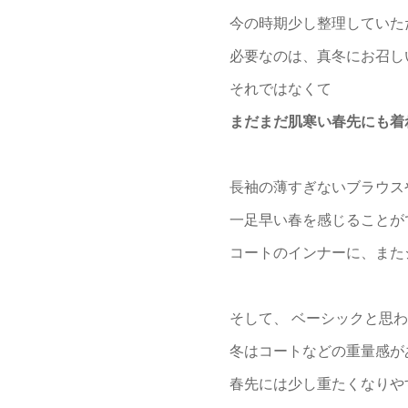
今の時期少し整理していた
必要なのは、真冬にお召し
それではなくて
まだまだ肌寒い春先にも着
長袖の薄すぎないブラウス
一足早い春を感じることが
コートのインナーに、また
そして、 ベーシックと思
冬はコートなどの重量感が
春先には少し重たくなりや