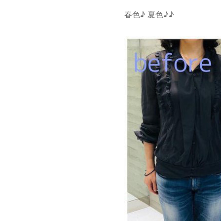
春色♪ 夏色♪♪