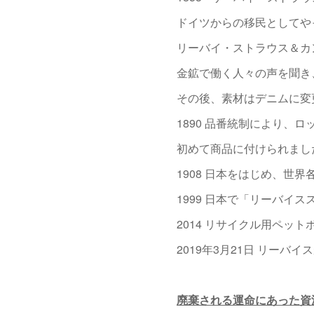
ドイツからの移民としてや
リーバイ・ストラウス＆カ
金鉱で働く人々の声を聞き
その後、素材はデニムに変
1890 品番統制により、ロ
初めて商品に付けられまし
1908 日本をはじめ、世
1999 日本で「リーバイ
2014 リサイクル用ペッ
2019年3月21日 リーバ
廃棄される運命にあった資