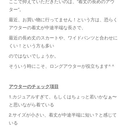
ここで抑えていただきたいのは、”着丈の長めのアウ
ター”。
最近、お買い物に行ってません！という方は、恐らく
アウターの着丈が中途半端な長さで、
最近の長め丈のスカートや、ワイドパンツと合わせに
くい！という方も多い
のではないでしょうか。
そういう時にこそ、ロングアウターが役立ちます^ ^
アウターのチェック項目
1.カジュアルすぎて、もしくはちょっと若いかなぁ〜
と思いながら着ている
2.サイズが小さい、着丈が中途半端に短い？と感じて
いる