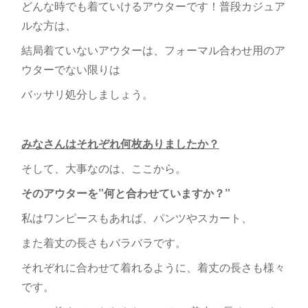
どんな時でも着ていけるアウターです！普段カジュア
ルな方は、
結局着ていないアウターは、フォーマル合わせ用のア
ウターでない限りは
バッサリ処分しましょう。
みなさんはそれぞれ何枚ありましたか？
そして、大事なのは、ここから。
そのアウターを”何と合わせていますか？”
私はワンピースもあれば、パンツやスカート、
また着丈の長さもバラバラです。
それぞれに合わせて着れるように、着丈の長さも様々
です。