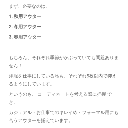
まず、必要なのは、
1. 秋用アウター
2. 冬用アウター
3. 春用アウター
もちろん、それぞれ季節がかぶっていても問題ありま
せん！
洋服を仕事にしている私も、それぞれ5枚以内で抑え
るようにしています。
というのも、 コーディネートを考える際に把握 で
き、
カジュアル・お仕事でのキレイめ・フォーマル用にも
合うアウターを揃えています。