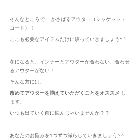
そんなところで、 かさばるアウター（ジャケット・
コート）！
ここも必要なアイテムだけに絞っていきましょう^ ^
冬になると、インナーとアウターが合わない、合わせ
るアウターがない！
そんな方には、
改めてアウターを揃えていただくことをオススメ
し
ます。
いつも出ていく前に悩んじゃいませんか？？
あなたのお悩みを1つずつ減らしていきましょう^ ^