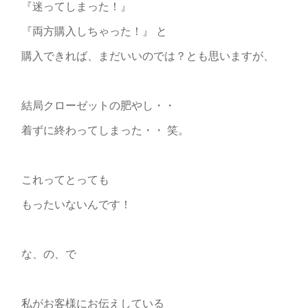
『迷ってしまった！』
『両方購入しちゃった！』 と
購入できれば、まだいいのでは？とも思いますが、
結局クローゼットの肥やし・・
着ずに終わってしまった・・ 笑。
これってとっても
もったいないんです！
な、の、で
私がお客様にお伝えしている