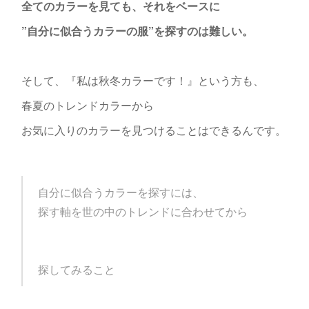
全てのカラーを見ても、
それをベースに
”自分に似合うカラーの服”を探すのは難しい。
そして、『私は秋冬カラーです！』という方も、
春夏のトレンドカラーから
お気に入りのカラーを見つけることはできるんです。
自分に似合うカラーを探すには、
探す軸を世の中のトレンドに合わせてから
探してみること