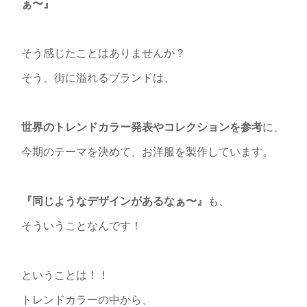
ぁ〜』
そう感じたことはありませんか？
そう、街に溢れるブランドは、
世界のトレンドカラー発表やコレクションを参考
に、
今期のテーマを決めて、お洋服を製作しています。
『同じようなデザインがあるなぁ〜』
も、
そういうことなんです！
ということは！！
トレンドカラーの中から、