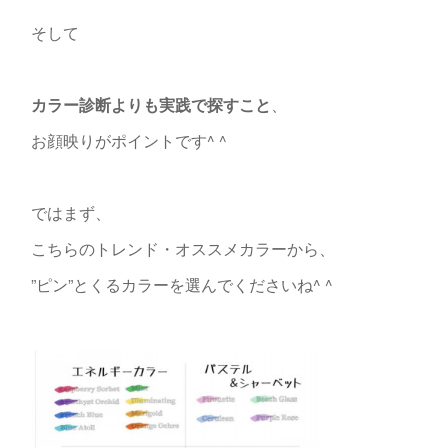
そして
カラー診断よりも実践で探すこと
、
お顔映りがポイントです^ ^
ではまず、
こちらのトレンド・オススメカラーから、
”ピン”とくるカラーを選んでくださいね^ ^