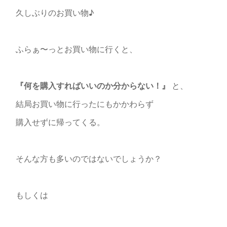
久しぶりのお買い物♪
ふらぁ〜っとお買い物に行くと、
『何を購入すればいいのか分からない！』
と、
結局お買い物に行ったにもかかわらず
購入せずに帰ってくる。
そんな方も多いのではないでしょうか？
もしくは