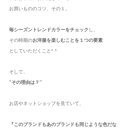
お買いもののコツ、その１。
毎シーズントレンドカラーをチェック
し、
その時期の
お洋服を楽しむことを１つの要素
としていただくこと^ ^
そして、
”その理由は？”
お店やネットショップを見ていて、
『このブランドもあのブランドも同じような色だな