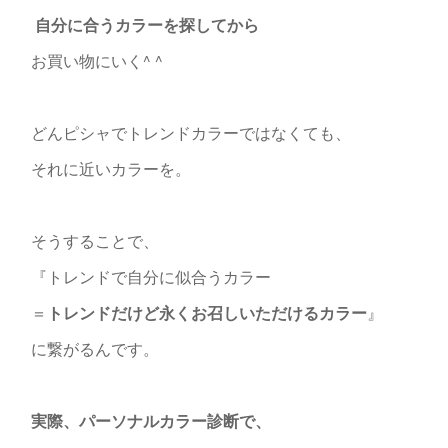
自分に合うカラーを探してから
お買い物にいく^ ^
どんピシャでトレンドカラーではなくても、
それに近いカラーを。
そうすることで、
『トレンドで自分に似合うカラー
＝
トレンドだけど永くお召しいただけるカラー
』
に繋がるんです。
実際、パーソナルカラー診断で、