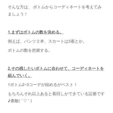
そんな方は、 ボトムからコーディネートを考えてみ
ましょう！
1.まずはボトムの数を決める。
例えば、パンツ２本、スカートは3着とか。
ボトムの数を把握する。
2.その残したいボトムに合わせて、コーディネートを
組んでいく。
1ボトム2~3コーデが組めるがベスト！
もちろんそれ以上あると着回しができている証拠です
♪素敵( ´ ▽ ` )