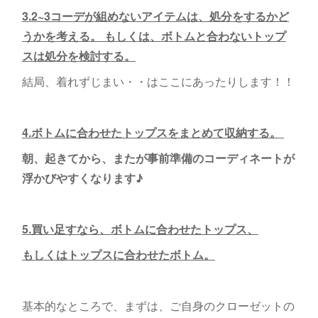
3.2~3コーデが組めないアイテムは、処分をするかど
うかを考える。 もしくは、ボトムと合わないトップ
スは処分を検討する。
結局、着れずじまい・・はここにあったりします！！
4.ボトムに合わせたトップスをまとめて収納する。
朝、起きてから、またが事前準備のコーディネートが
浮かびやすくなります♪
5.買い足すなら、ボトムに合わせたトップス、
もしくはトップスに合わせたボトム。
基本的なところで、まずは、ご自身のクローゼットの