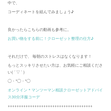
中で、
コーディネートを組んでみましょう♪
良かったらこちらの動画も参考に。
お買い物をする前に！クローゼット整理の仕方♪
それだけで、 毎朝のストレスはなくなります！
もっとスッキリさせたい方は、お気軽にご相談くださ
い( ´ ▽ ` )
◯・*◯・*◯
オンライン＊マンツーマン相談クローゼットアドバイ
ス30分洋服コーデ
++++++++++++++++++++++++++++++++++++++