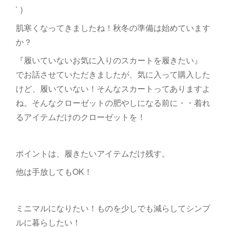
` )
肌寒くなってきましたね！秋冬の準備は始めています
か？
『履いていないお気に入りのスカートを履きたい』
でお話させていただきましたが、気に入って購入した
けど、履いていない！そんなスカートってありますよ
ね。そんなクローゼットの肥やしになる前に・・着れ
るアイテムだけのクローゼットを！
ポイントは、履きたいアイテムだけ残す。
他は手放してもOK！
ミニマルになりたい！ものを少しでも減らしてシンプ
ルに暮らしたい！