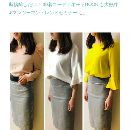
断捨離したい！ 30着コーディネートBOOK も大好評
♪マンツーマントレンドセミナー
も。